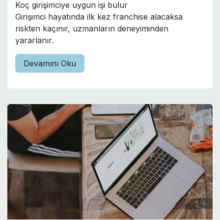
Koç girişimciye uygun işi bulur
Girişimci hayatında ilk kez franchise alacaksa
riskten kaçınır, uzmanların deneyiminden
yararlanır.
Devamını Oku