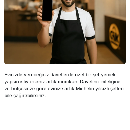
Evinizde vereceğiniz davetlerde özel bir şef yemek
yapsın istiyorsanız artık mümkün. Davetiniz niteliğine
ve bütçesinze göre evinize artık Michelin yılsızlı şefleri
bile çağırabilirsiniz.