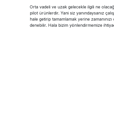
Orta vadeli ve uzak gelecekle ilgili ne olacağ
pilot ürünlerdir. Yani siz yanındaysanız çalış
hale getirip tamamlamak yerine zamanınızı dah
denebilir. Hala bizim yönlendirmemize ihtiya