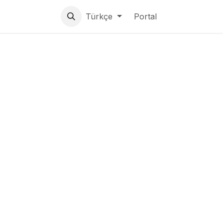
lar
Türkçe
Portal