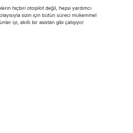
lerin hiçbiri otopilot değil, hepsi yardımcı
. Dolayısıyla sizin için bütün süreci mükemmel
 iyi, akıllı bir asistan gibi çalışıyor