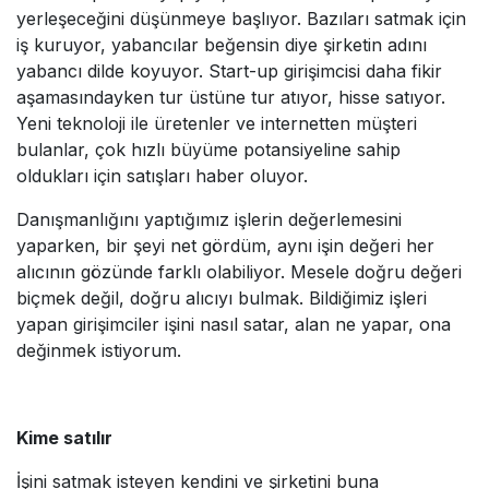
yerleşeceğini düşünmeye başlıyor. Bazıları satmak için
iş kuruyor, yabancılar beğensin diye şirketin adını
yabancı dilde koyuyor. Start-up girişimcisi daha fikir
aşamasındayken tur üstüne tur atıyor, hisse satıyor.
Yeni teknoloji ile üretenler ve internetten müşteri
bulanlar, çok hızlı büyüme potansiyeline sahip
oldukları için satışları haber oluyor.
Danışmanlığını yaptığımız işlerin değerlemesini
yaparken, bir şeyi net gördüm, aynı işin değeri her
alıcının gözünde farklı olabiliyor. Mesele doğru değeri
biçmek değil, doğru alıcıyı bulmak. Bildiğimiz işleri
yapan girişimciler işini nasıl satar, alan ne yapar, ona
değinmek istiyorum.
Kime satılır
İşini satmak isteyen kendini ve şirketini buna