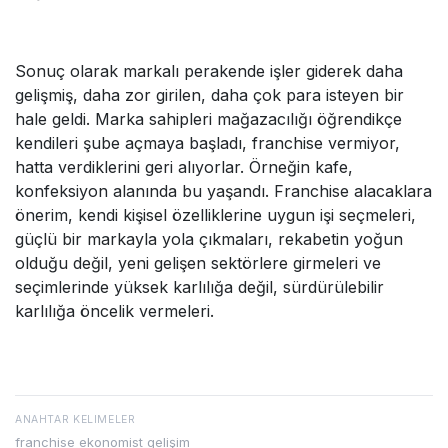
Sonuç olarak markalı perakende işler giderek daha
gelişmiş, daha zor girilen, daha çok para isteyen bir
hale geldi. Marka sahipleri mağazacılığı öğrendikçe
kendileri şube açmaya başladı, franchise vermiyor,
hatta verdiklerini geri alıyorlar. Örneğin kafe,
konfeksiyon alanında bu yaşandı. Franchise alacaklara
önerim, kendi kişisel özelliklerine uygun işi seçmeleri,
güçlü bir markayla yola çıkmaları, rekabetin yoğun
olduğu değil, yeni gelişen sektörlere girmeleri ve
seçimlerinde yüksek karlılığa değil, sürdürülebilir
karlılığa öncelik vermeleri.
ANAHTAR KELIMELER
franchise ekonomist gelişim