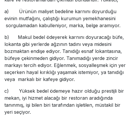
a) Ürünün maliyet bedeline karnını doyurduğu
evinin mutfağını, çalıştığı kurumun yemekhanesini
sorgulamadan kabulleniyor, marka, belge aramıyor.
b) Makul bedel ödeyerek karnını doyuracağı büfe,
lokanta gibi yerlerde ağzının tadını veya midesini
bozmaktan endişe ediyor. Tanıdığı esnaf lokantasına,
büfeye çekinmeden gidiyor. Tanımadığı yerde zincir
markayı tercih ediyor. Eğlenmek, sosyalleşmek için yer
seçerken hayal kırıklığı yaşamak istemiyor, ya tanıdığı
veya markalı bir kafeye gidiyor.
c) Yüksek bedel ödemeye hazır olduğu prestijli bir
mekan, iyi hizmet alacağı bir restoran aradığında
tanınmış, işi bilen biri tarafından işletilen, müstakil bir
yeri seçiyor.