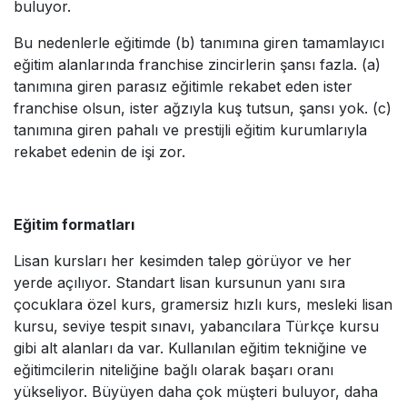
buluyor.
Bu nedenlerle eğitimde (b) tanımına giren tamamlayıcı
eğitim alanlarında franchise zincirlerin şansı fazla. (a)
tanımına giren parasız eğitimle rekabet eden ister
franchise olsun, ister ağzıyla kuş tutsun, şansı yok. (c)
tanımına giren pahalı ve prestijli eğitim kurumlarıyla
rekabet edenin de işi zor.
Eğitim formatları
Lisan kursları her kesimden talep görüyor ve her
yerde açılıyor. Standart lisan kursunun yanı sıra
çocuklara özel kurs, gramersiz hızlı kurs, mesleki lisan
kursu, seviye tespit sınavı, yabancılara Türkçe kursu
gibi alt alanları da var. Kullanılan eğitim tekniğine ve
eğitimcilerin niteliğine bağlı olarak başarı oranı
yükseliyor. Büyüyen daha çok müşteri buluyor, daha