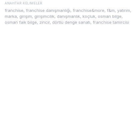
ANAHTAR KELIMELER
franchise, franchise danışmanlığı, franchise&more, f&m, yatırım,
marka, girişim, girişimcilik, danışmanlık, koçluk, osman bilge,
osman faik bilge, zincir, dörtlü denge sanatı, franchise tamircisi