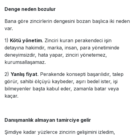
Denge neden bozulur
Bana göre zincirlerin dengesini bozan başlıca iki neden
var.
1)
Kötü yönetim
. Zinciri kuran perakendeci işin
detayına hakimdir, marka, insan, para yönetiminde
deneyimsizdir, hata yapar, zinciri yönetemez,
kurumsallaşamaz.
2)
Yanlış fiyat
. Perakende konsepti başarılıdır, talep
görür, sahibi ölçüyü kaybeder, aşırı bedel ister, işi
bilmeyenler başta kabul eder, zamanla batar veya
kaçar.
Danışmanlık almayan tamirciye gelir
Şimdiye kadar yüzlerce zincirin gelişimini izledim,