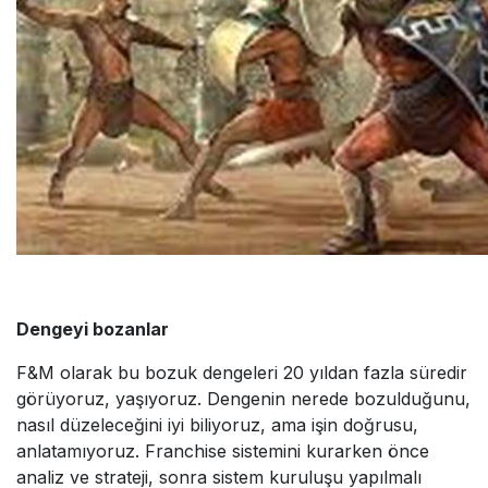
Dengeyi bozanlar
F&M olarak bu bozuk dengeleri 20 yıldan fazla süredir
görüyoruz, yaşıyoruz. Dengenin nerede bozulduğunu,
nasıl düzeleceğini iyi biliyoruz, ama işin doğrusu,
anlatamıyoruz. Franchise sistemini kurarken önce
analiz ve strateji, sonra sistem kuruluşu yapılmalı