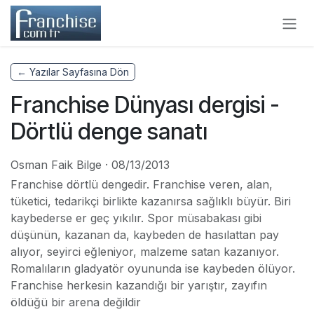
Skip to Content
← Yazılar Sayfasına Dön
Franchise Dünyası dergisi -
Dörtlü denge sanatı
Osman Faik Bilge
·
08/13/2013
Franchise dörtlü dengedir. Franchise veren, alan,
tüketici, tedarikçi birlikte kazanırsa sağlıklı büyür. Biri
kaybederse er geç yıkılır. Spor müsabakası gibi
düşünün, kazanan da, kaybeden de hasılattan pay
alıyor, seyirci eğleniyor, malzeme satan kazanıyor.
Romalıların gladyatör oyununda ise kaybeden ölüyor.
Franchise herkesin kazandığı bir yarıştır, zayıfın
öldüğü bir arena değildir